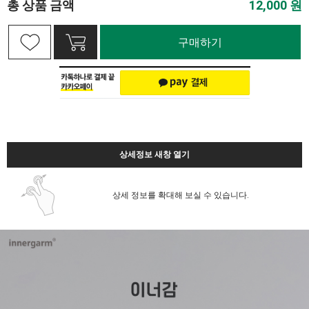
총 상품 금액
12,000
원
구매하기
상세정보 새창 열기
상세 정보를 확대해 보실 수 있습니다.