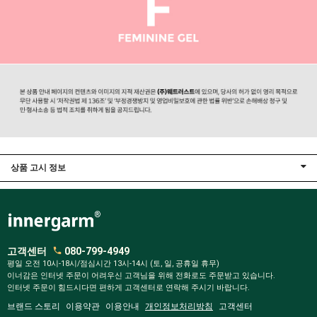
상품 고시 정보
고객센터
080-799-4949
평일 오전 10시-18시/점심시간 13시-14시 (토, 일, 공휴일 휴무)
이너감은 인터넷 주문이 어려우신 고객님을 위해 전화로도 주문받고 있습니다.
인터넷 주문이 힘드시다면 편하게 고객센터로 연락해 주시기 바랍니다.
브랜드 스토리
이용약관
이용안내
개인정보처리방침
고객센터