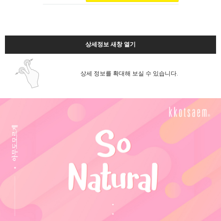
상세정보 새창 열기
상세 정보를 확대해 보실 수 있습니다.