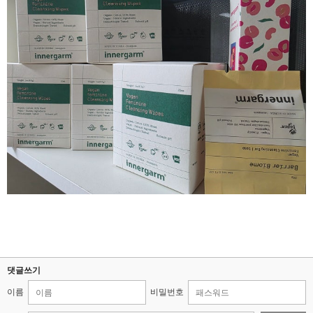
댓글쓰기
이름
비밀번호