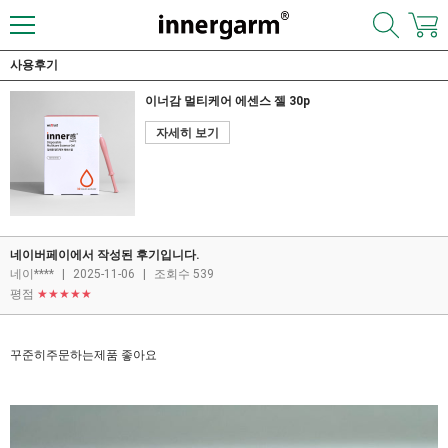
사용후기
이너감 멀티케어 에센스 젤 30p
자세히 보기
네이버페이에서 작성된 후기입니다.
네이****
|
2025-11-06
|
조회수 539
평점
★★★★★
꾸준히주문하는제품 좋아요