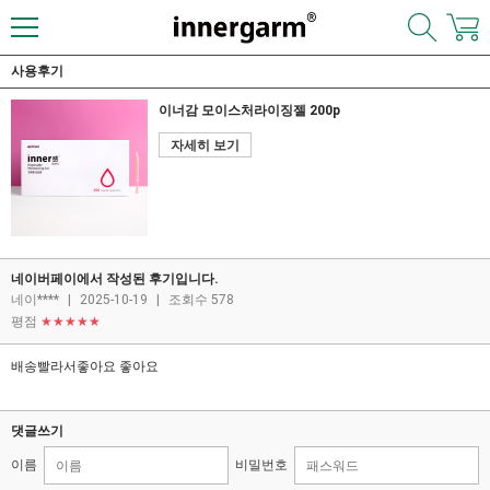
사용후기
이너감 모이스처라이징젤 200p
자세히 보기
네이버페이에서 작성된 후기입니다.
네이****
|
2025-10-19
|
조회수 578
평점
★★★★★
배송빨라서좋아요 좋아요
댓글쓰기
이름
비밀번호