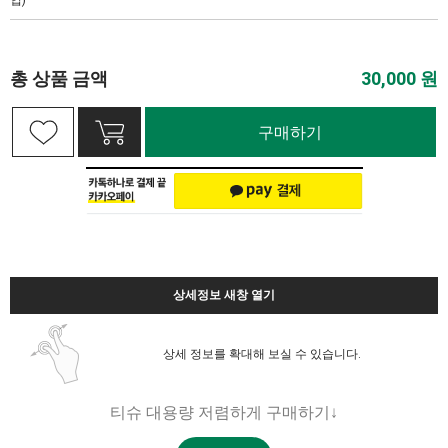
입)
총 상품 금액
30,000
원
구매하기
상세정보 새창 열기
상세 정보를 확대해 보실 수 있습니다.
티슈 대용량 저렴하게 구매하기↓