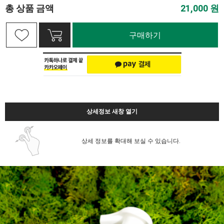
총 상품 금액
21,000
원
구매하기
상세정보 새창 열기
상세 정보를 확대해 보실 수 있습니다.