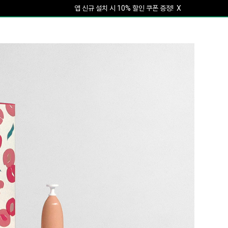
회원가입하면 5% 할인 쿠폰 증정!
X
앱 신규 설치 시 10% 할인 쿠폰 증정!
X
회원가입하면 5% 할인 쿠폰 증정!
X
앱 신규 설치 시 10% 할인 쿠폰 증정!
X