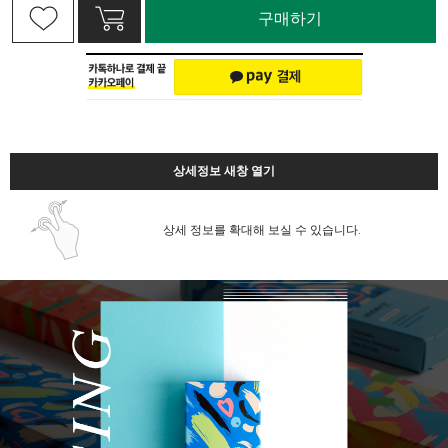
구매하기
상세정보 새창 열기
상세 정보를 확대해 보실 수 있습니다.