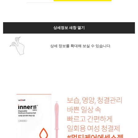
상세정보 새창 열기
상세 정보를 확대해 보실 수 있습니다.