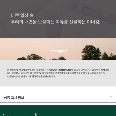
상품 고시 정보