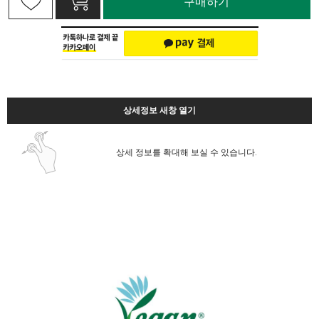
구매하기
상세정보 새창 열기
상세 정보를 확대해 보실 수 있습니다.