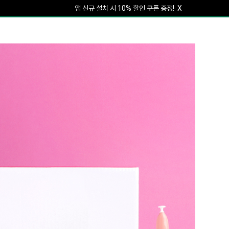
앱 신규 설치 시 10% 할인 쿠폰 증정!
X
회원가입하면 5% 할인 쿠폰 증정!
X
앱 신규 설치 시 10% 할인 쿠폰 증정!
X