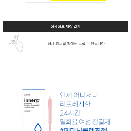
상세정보 새창 열기
상세 정보를 확대해 보실 수 있습니다.