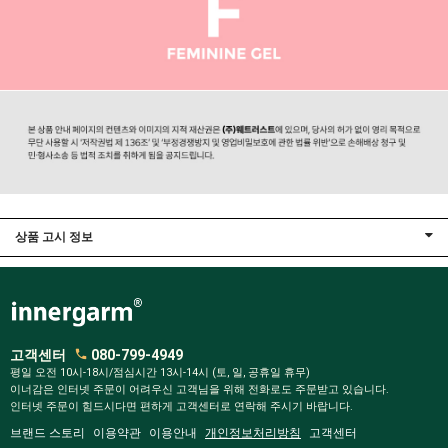
상품 고시 정보
고객센터
080-799-4949
평일 오전 10시-18시/점심시간 13시-14시 (토, 일, 공휴일 휴무)
이너감은 인터넷 주문이 어려우신 고객님을 위해 전화로도 주문받고 있습니다.
인터넷 주문이 힘드시다면 편하게 고객센터로 연락해 주시기 바랍니다.
브랜드 스토리
이용약관
이용안내
개인정보처리방침
고객센터