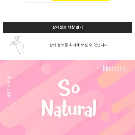
상세정보 새창 열기
상세 정보를 확대해 보실 수 있습니다.