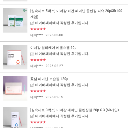
[실속세트 5박스] 이너감 비건 페미닌 클렌징 티슈 20pX5(100
개입)
네이버페이에서 작성된 후기입니다.
★★★★★
네이****
| 2026-05-08
이너감 멀티케어 에센스젤 60p
네이버페이에서 작성된 후기입니다.
★★★★★
네이****
| 2026-02-27
꽃샘 페미닌 보습젤 120p
네이버페이에서 작성된 후기입니다.
★★★★★
네이****
| 2026-02-15
[실속세트 3박스] 이너감 페미닌 클렌징젤 20p X 3 (60개입)
네이버페이에서 작성된 후기입니다.
★★★★★