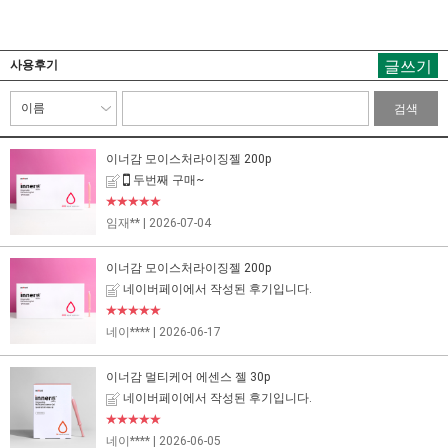
글쓰기
사용후기
검색
이너감 모이스처라이징젤 200p
두번째 구매~
★★★★★
임재**
| 2026-07-04
이너감 모이스처라이징젤 200p
네이버페이에서 작성된 후기입니다.
★★★★★
네이****
| 2026-06-17
이너감 멀티케어 에센스 젤 30p
네이버페이에서 작성된 후기입니다.
★★★★★
네이****
| 2026-06-05